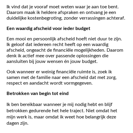
Ik vind dat je vooraf moet weten waar je aan toe bent.
Daarom maak ik heldere afspraken en ontvang je een
duidelijke kostenbegroting, zonder verrassingen achteraf.
Een waardig afscheid voor ieder budget
Een mooi en persoonlijk afscheid hoeft niet duur te zijn.
Ik geloof dat iedereen recht heeft op een waardig
afscheid, ongeacht de financiële mogelijkheden. Daarom
denk ik actief mee over passende oplossingen die
aansluiten bij jouw wensen én jouw budget.
Ook wanneer er weinig financiële ruimte is, zoek ik
samen met de familie naar een afscheid dat met zorg,
respect en aandacht wordt vormgegeven.
Betrokken van begin tot eind
Ik ben bereikbaar wanneer je mij nodig hebt en blijf
betrokken gedurende het hele traject. Niet omdat het
mijn werk is, maar omdat ik weet hoe belangrijk deze
dagen zijn.