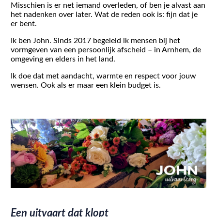
Misschien is er net iemand overleden, of ben je alvast aan
het nadenken over later. Wat de reden ook is: fijn dat je
er bent.
Ik ben John. Sinds 2017 begeleid ik mensen bij het
vormgeven van een persoonlijk afscheid – in Arnhem, de
omgeving en elders in het land.
Ik doe dat met aandacht, warmte en respect voor jouw
wensen. Ook als er maar een klein budget is.
Een uitvaart dat klopt