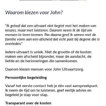
Waarom kiezen voor John?
"
Ik geloof dat een uitvaart niet begint met het maken van
keuzes, maar met luisteren. Daarom neem ik de tijd om
mensen te leren kennen. Pas daarna geef ik samen met de
familie vorm aan een afscheid dat echt past bij degene die is
overleden."
Iedere uitvaart is uniek. Niet de grootte of de kosten
maken een afscheid bijzonder, maar de aandacht, de
liefde en de herinneringen die samenkomen.
Daarom kiezen mensen voor John Uitvaartzorg.
Persoonlijke begeleiding
Vanaf het eerste contact heb je één vast aanspreekpunt.
Ik neem de tijd om te luisteren, geef eerlijk advies en
begeleid je stap voor stap.
Transparant over de kosten