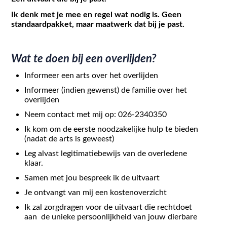
Ik denk met je mee en regel wat nodig is. Geen
standaardpakket, maar maatwerk dat bij je past.
Wat te doen bij een overlijden?
Informeer een arts over het overlijden
Informeer (indien gewenst) de familie over het
overlijden
Neem contact met mij op: 026-2340350
Ik kom om de eerste noodzakelijke hulp te bieden
(nadat de arts is geweest)
Leg alvast legitimatiebewijs van de overledene
klaar.
Samen met jou bespreek ik de uitvaart
Je ontvangt van mij een kostenoverzicht
Ik zal zorgdragen voor de uitvaart die rechtdoet
aan de unieke persoonlijkheid van jouw dierbare