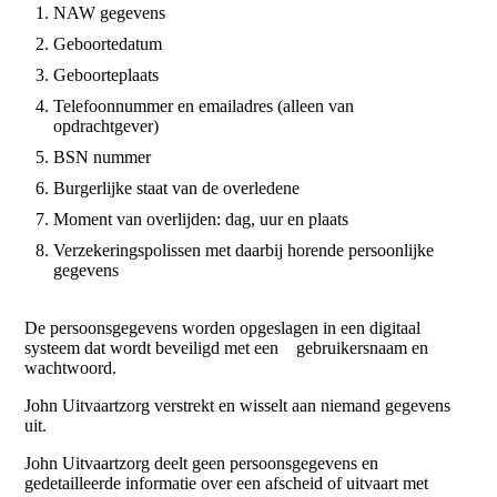
NAW gegevens
Geboortedatum
Geboorteplaats
Telefoonnummer en emailadres (alleen van
opdrachtgever)
BSN nummer
Burgerlijke staat van de overledene
Moment van overlijden: dag, uur en plaats
Verzekeringspolissen met daarbij horende persoonlijke
gegevens
De persoonsgegevens worden opgeslagen in een digitaal
systeem dat wordt beveiligd met een gebruikersnaam en
wachtwoord.
John Uitvaartzorg verstrekt en wisselt aan niemand gegevens
uit.
John Uitvaartzorg deelt geen persoonsgegevens en
gedetailleerde informatie over een afscheid of uitvaart met