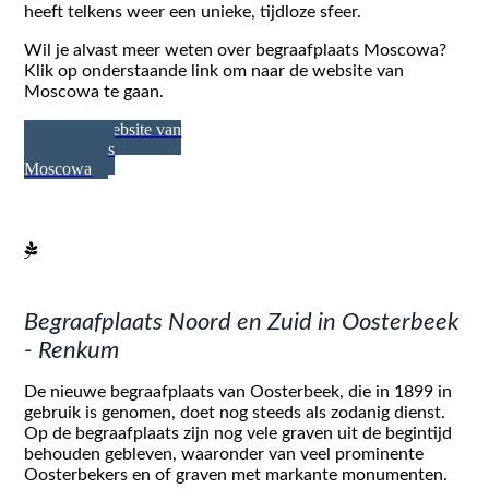
heeft telkens weer een unieke, tijdloze sfeer.
Wil je alvast meer weten over begraafplaats Moscowa?
Klik op onderstaande link om naar de website van
Moscowa te gaan.
Naar de website van
begraafplaats
Moscowa
Begraafplaats Noord en Zuid in Oosterbeek
- Renkum
De nieuwe begraafplaats van Oosterbeek, die in 1899 in
gebruik is genomen, doet nog steeds als zodanig dienst.
Op de begraafplaats zijn nog vele graven uit de begintijd
behouden gebleven, waaronder van veel prominente
Oosterbekers en of graven met markante monumenten.