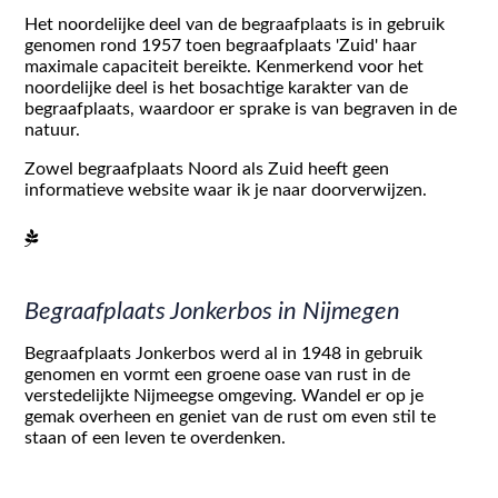
Het noordelijke deel van de begraafplaats is in gebruik
genomen rond 1957 toen begraafplaats 'Zuid' haar
maximale capaciteit bereikte. Kenmerkend voor het
noordelijke deel is het bosachtige karakter van de
begraafplaats, waardoor er sprake is van begraven in de
natuur.
Zowel begraafplaats Noord als Zuid heeft geen
informatieve website waar ik je naar doorverwijzen.
Begraafplaats Jonkerbos in Nijmegen
Begraafplaats Jonkerbos werd al in 1948 in gebruik
genomen en vormt een groene oase van rust in de
verstedelijkte Nijmeegse omgeving. Wandel er op je
gemak overheen en geniet van de rust om even stil te
staan of een leven te overdenken.