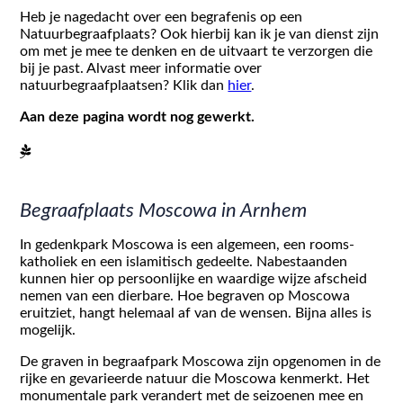
Heb je nagedacht over een begrafenis op een
Natuurbegraafplaats? Ook hierbij kan ik je van dienst zijn
om met je mee te denken en de uitvaart te verzorgen die
bij je past. Alvast meer informatie over
natuurbegraafplaatsen? Klik dan
hier
.
Aan deze pagina wordt nog gewerkt.
Begraafplaats Moscowa in Arnhem
In gedenkpark Moscowa is een algemeen, een rooms-
katholiek en een islamitisch gedeelte. Nabestaanden
kunnen hier op persoonlijke en waardige wijze afscheid
nemen van een dierbare. Hoe begraven op Moscowa
eruitziet, hangt helemaal af van de wensen. Bijna alles is
mogelijk.
De graven in begraafpark Moscowa zijn opgenomen in de
rijke en gevarieerde natuur die Moscowa kenmerkt. Het
monumentale park verandert met de seizoenen mee en